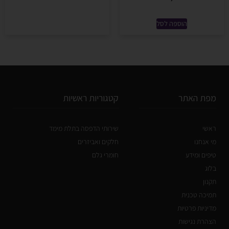
הוספה לסל
מפת האתר
קטגוריות ראשיות
ראשי
שירותי הדפסה בתלת מימד
מי אנחנו
חלקים ואביזרים
טיפים ומידע
חומרי גלם
בלוג
תקנון
תמיכה טכנית
מדיניות פרטיות
הצהרת נגישות