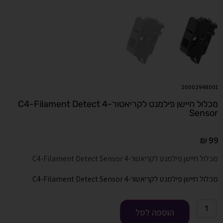
20002948001
מכלול חיישן פילמנט לקריאטור-4 C4-Filament Detect
Sensor
₪
99
מכלול חיישן פילמנט לקריאטור-4 C4-Filament Detect Sensor
מכלול חיישן פילמנט לקריאטור-4 C4-Filament Detect Sensor
הוספה לסל