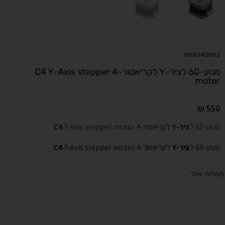
30002431002
מנוע-60 לציר-Y לקריאטור-4 C4 Y-Axis stepper
motor
₪
550
מנוע-60 ל
ציר-Y
לקריאטור-4
Y-Axis stepper motor
C4
מנוע-60 ל
ציר-Y
לקריאטור-4
Y-Axis stepper motor
C4
המלאי אזל