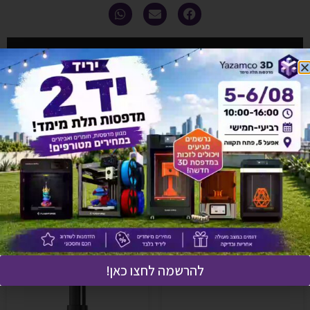
אולי יעניין אותך גם
להרשמה לחצו כאן!