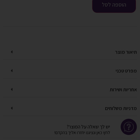
הוספה לסל
תיאור מוצר
מפרט טכני
אחריות ושירות
מדניות משלוחים
יש לך שאלה על המוצר?
לחץ כאן ונציגנו יחזרו אליך בהקדם!