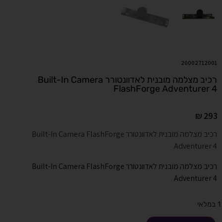
20002712001
רכיב מצלמה מובנית לאדוונטורר Built-In Camera
FlashForge Adventurer 4
₪
293
רכיב מצלמה מובנית לאדוונטורר Built-In Camera FlashForge
Adventurer 4
רכיב מצלמה מובנית לאדוונטורר Built-In Camera FlashForge
Adventurer 4
1 במלאי