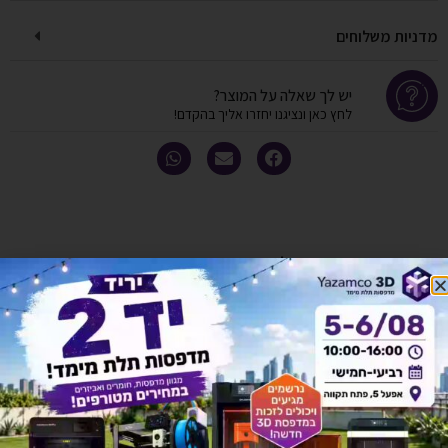
מדניות משלוחים
יש לך שאלה על המוצר?
לחץ כאן ונציגנו יחזרו אליך בהקדם!
אולי יעניין אותך גם