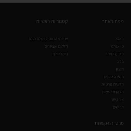
מפת האתר
קטגוריות ראשיות
ראשי
שירותי הדפסה בתלת מימד
מי אנחנו
חלקים ואביזרים
טיפים ומידע
חומרי גלם
בלוג
תקנון
תמיכה טכנית
מדיניות פרטיות
הצהרת נגישות
צור קשר
דרושים
פרטי התקשרות