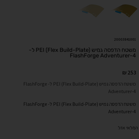
20003841001
משטח הדפסה גמיש PEI (Flex Build-Plate) ל-
FlashForge Adventurer-4
₪
253
משטח הדפסה גמיש PEI (Flex Build-Plate) ל- FlashForge
Adventurer-4
משטח הדפסה גמיש PEI (Flex Build-Plate) ל- FlashForge
Adventurer-4
המלאי אזל