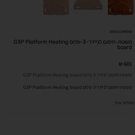
30002299001
משטח-חימום לגיידר-3-פלוס G3P Platform Heating
board
₪
601
משטח-חימום לגיידר-3-פלוס G3P Platform Heating board
משטח-חימום לגיידר-3-פלוס G3P Platform Heating board
המלאי אזל