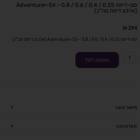
סט-דיזות 0.25 / 0.4 / 0.6 / 0.8 – Adventurer-5X
(ארבע דיזות סה"כ)
₪
294
סט-דיזות 0.25 / 0.4 / 0.6 / 0.8 – Adventurer-5X (ארבע דיזות סה"כ)
הוספה לסל
תיאור מוצר
מפרט טכני