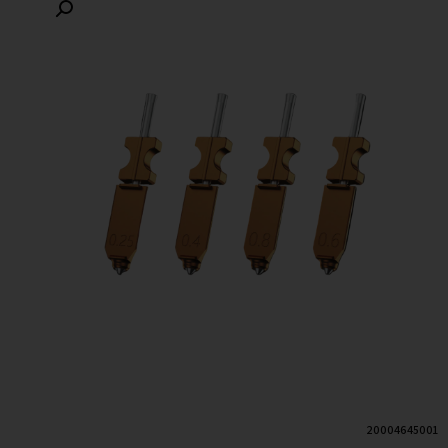
20004645001