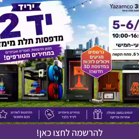
אולי יעניין אותך גם
להרשמה לחצו כאן!