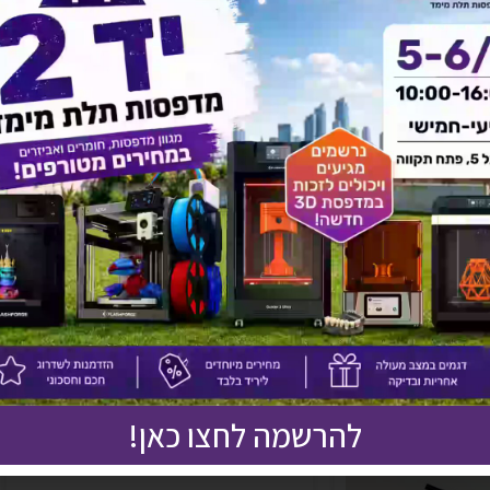
אולי יעניין אותך גם
להרשמה לחצו כאן!