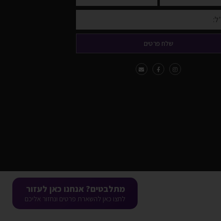
שלח פרטים
מתלבטים? אנחנו כאן לעזור
לחצו כאן להשארת פרטים ונחזור אליכם