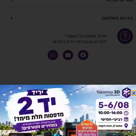
מדניות משלוחים
יש לך שאלה על המוצר?
לחץ כאן ונציגנו יחזרו אליך בהקדם!
אולי יעניין אותך גם