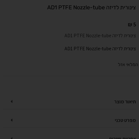
צינורית לדיזה AD1 PTFE Nozzle-tube
₪
5
צינורית לדיזה AD1 PTFE Nozzle-tube
צינורית לדיזה AD1 PTFE Nozzle-tube
המלאי אזל
תיאור מוצר
מפרט טכני
אחריות ושירות