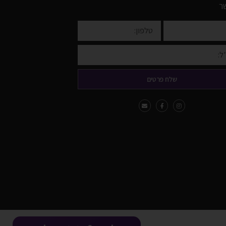
ר
שלח פרטים