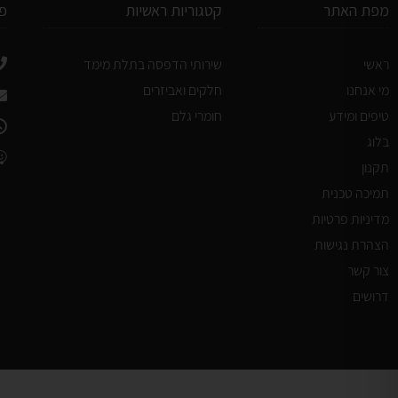
מפת האתר
קטגוריות ראשיות
פ
ראשי
שירותי הדפסה בתלת מימד
מי אנחנו
חלקים ואביזרים
טיפים ומידע
חומרי גלם
בלוג
תקנון
תמיכה טכנית
מדיניות פרטיות
הצהרת נגישות
צור קשר
דרושים