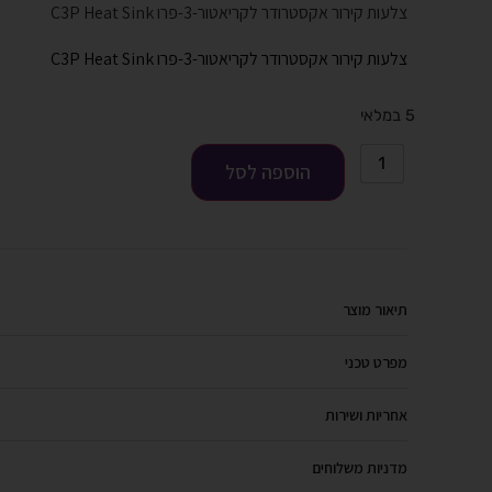
צלעות קירור אקסטרודר לקריאטור-3-פרו C3P Heat Sink
צלעות קירור אקסטרודר לקריאטור-3-פרו C3P Heat Sink
5 במלאי
הוספה לסל
תיאור מוצר
מפרט טכני
אחריות ושירות
מדניות משלוחים