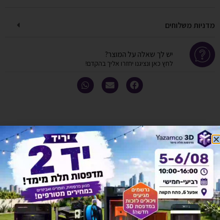
מדניות משלוחים
יש לך שאלה על המוצר?
לחץ כאן ונציגנו יחזרו אליך בהקדם!
אולי יעניין אותך גם