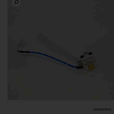
20001659001