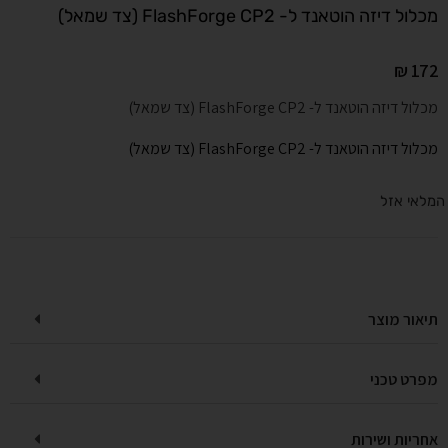
מכלול דיזה הוטאנד ל- FlashForge CP2 (צד שמאל)
₪
172
מכלול דיזה הוטאנד ל- FlashForge CP2 (צד שמאל)
מכלול דיזה הוטאנד ל- FlashForge CP2 (צד שמאל)
המלאי אזל
תיאור מוצר
מפרט טכני
אחריות ושירות