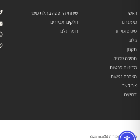
ראשי
שירותי הדפסה בתלת מימד
מי אנחנו
חלקים ואביזרים
טיפים ומידע
חומרי גלם
בלוג
תקנון
תמיכה טכנית
מדיניות פרטיות
הצהרת נגישות
צור קשר
דרושים
כל הזכויות שמורות Yazamco3d