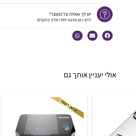
יש לך שאלה על המוצר?
לחץ כאן ונציגנו יחזרו אליך בהקדם!
אולי יעניין אותך גם