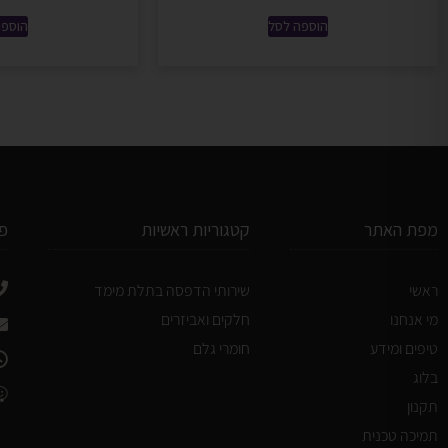
הוספה לסל
הוספה
מפת האתר
קטגוריות ראשיות
פ
ראשי
שירותי הדפסה בתלת מימד
מי אנחנו
חלקים ואביזרים
טיפים ומידע
חומרי גלם
בלוג
תקנון
תמיכה טכנית