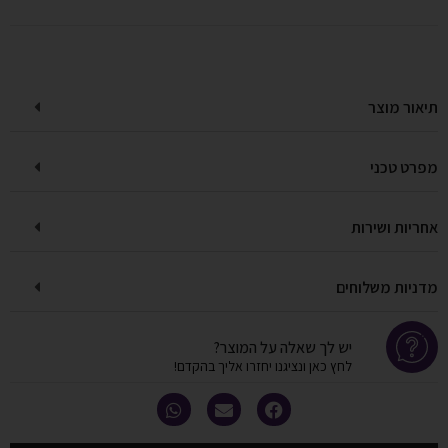
תיאור מוצר
מפרט טכני
אחריות ושירות
מדניות משלוחים
יש לך שאלה על המוצר?
לחץ כאן ונציגנו יחזרו אליך בהקדם!