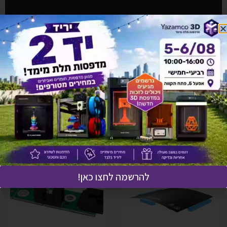
אולי יעניין אותך גם
להרשמה לחצו כאן!