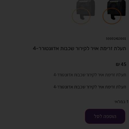
50002413001
תעלת זרימת אויר לקירור שכבות אדוונטורר-4
₪
45
תעלת זרימת אויר לקירור שכבות אדוונטורר-4
תעלת זרימת אויר לקירור שכבות אדוונטורר-4
1 במלאי
הוספה לסל