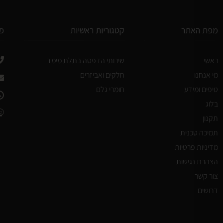
מפת האתר
קטגוריות ראשיות
פ
ראשי
שירותי הדפסה בתלת מימד
מי אנחנו
חלקים ואביזרים
טיפים ומידע
חומרי גלם
בלוג
תקנון
תמיכה טכנית
מדיניות פרטיות
הצהרת נגישות
צור קשר
דרושים