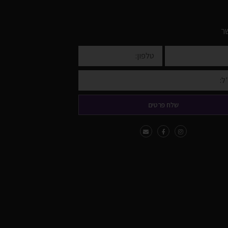
ר
שלח פרטים