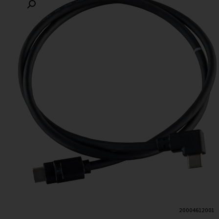
20004612001