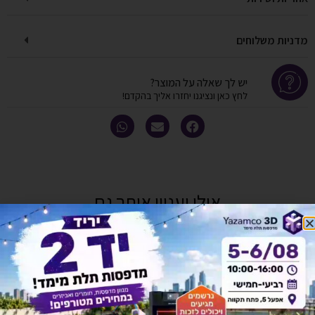
מדניות משלוחים
יש לך שאלה על המוצר?
לחץ כאן ונציגנו יחזרו אליך בהקדם!
אולי יעניין אותך גם