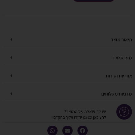
תיאור מוצר
מפרט טכני
אחריות ושירות
מדניות משלוחים
יש לך שאלה על המוצר?
לחץ כאן ונציגנו יחזרו אליך בהקדם!