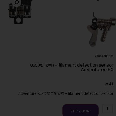
20004785001
filament detection sensor – חיישן פילמנט
Adventurer-5X
₪
41
filament detection sensor – חיישן פילמנט Adventurer-5X
הוספה לסל