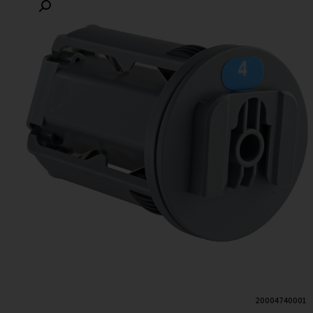
20004740001