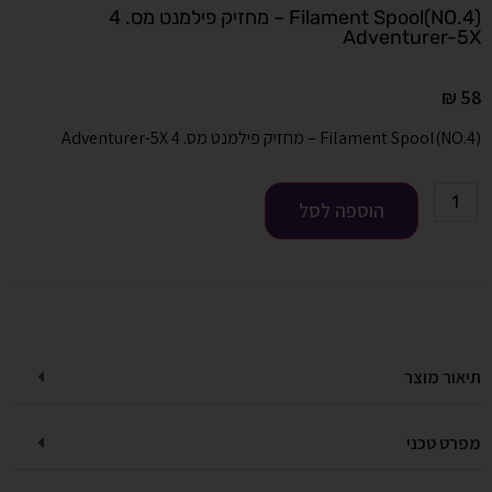
Filament Spool(NO.4) – מחזיק פילמנט מס. 4
Adventurer-5X
₪
58
Filament Spool(NO.4) – מחזיק פילמנט מס. 4 Adventurer-5X
הוספה לסל
תיאור מוצר
מפרט טכני