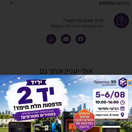
מדניות משלוחים
יש לך שאלה על המוצר?
לחץ כאן ונציגנו יחזרו אליך בהקדם!
אולי יעניין אותך גם