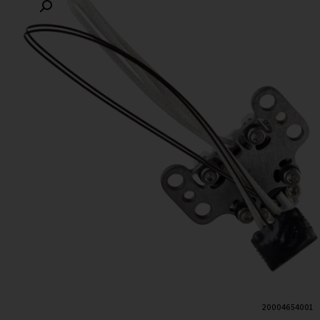
20004654001