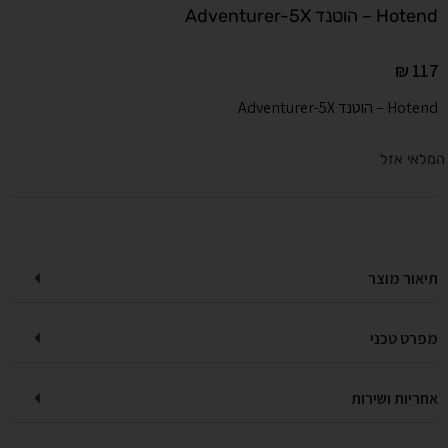
Hotend – הוטנד Adventurer-5X
₪
117
Hotend – הוטנד Adventurer-5X
המלאי אזל
תיאור מוצר
מפרט טכני
אחריות ושירות