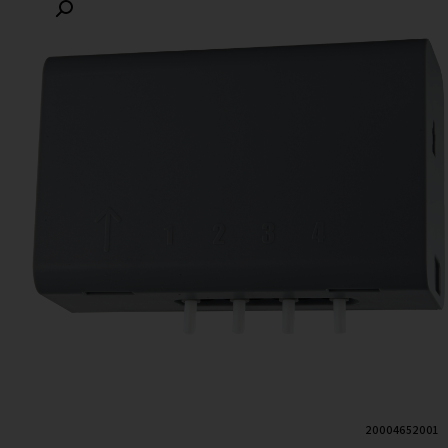
20004652001