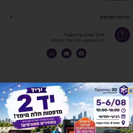
מדניות משלוחים
יש לך שאלה על המוצר?
לחץ כאן ונציגנו יחזרו אליך בהקדם!
אולי יעניין אותך גם