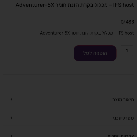
IFS host – מכלול בקרת הזנת חומר Adventurer-5X
₪
483
IFS host – מכלול בקרת הזנת חומר Adventurer-5X
הוספה לסל
תיאור מוצר
מפרט טכני
אחריות ושירות