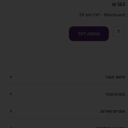
₪
565
Mainboard – לוח ראשי 5X
הוספה לסל
תיאור מוצר
מפרט טכני
אחריות ושירות