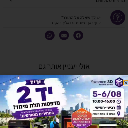
מדניות משלוחים
יש לך שאלה על המוצר?
לחץ כאן ונציגנו יחזרו אליך בהקדם!
אולי יעניין אותך גם