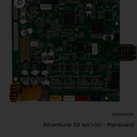
20004601001
Mainboard – לוח ראשי Adventurer 5X