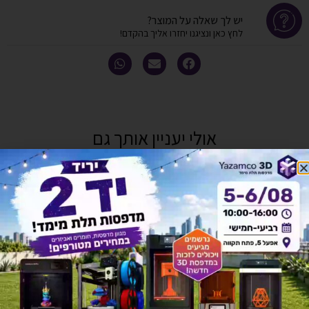
יש לך שאלה על המוצר?
לחץ כאן ונציגנו יחזרו אליך בהקדם!
אולי יעניין אותך גם