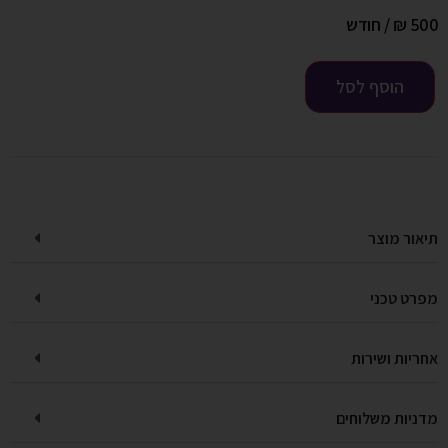
500
₪
/ חודש
הוסף לסל
תיאור מוצר
מפרט טכני
אחריות ושירות
מדניות משלוחים