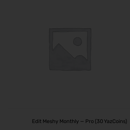
Edit Meshy Monthly — Pro (30 YazCoins)