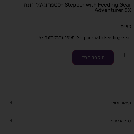
Stepper with Feeding Gear -סטפר וגלגל הזנה
Adventurer 5X
₪
93
Stepper with Feeding Gear -סטפר וגלגל הזנה 5X
הוספה לסל
תיאור מוצר
מפרט טכני