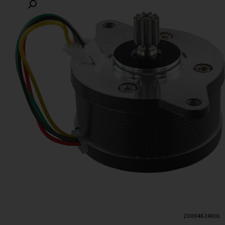
20004624001