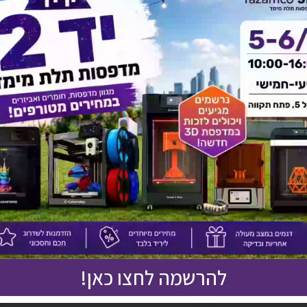
אולי יעניין אותך גם
להרשמה לחצו כאן!