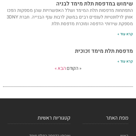
שימוש במדפסת תלת מימד לבניה
התפתחות מדפסות תלת המימד ושלל האפשרויות שהן מספקות הפכו
אותן לרלוונטיות לענפים רבים במשק לרבות ענף הבנייה. חברת 3DNY
מספקת שירותי הדפסה ומוכרת מדפסת תלת
קרא עוד »
מדפסת תלת מימד זכוכית
קרא עוד »
« הקודם
הבא »
מפת האתר
קטגוריות ראשיות
ראשי
שירותי הדפסה בתלת מימד