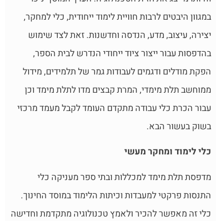
במגוון היבטים לרבות חוויית לימוד ייחודית, כלי למחקר,
יצירה, עיצוב, מדע, הנדסה וחדשנות. זאת לצד שימוש
בהדפסות עבור ייצור ציוד ייחודי הנדרש לבית הספר,
הפקת מודלים ודגמים לעבודות גמר של תלמידים, מידול
ממוחשב תלת מימדי, המרת קבצים מדו לתלת מימד וכן
עבור הכרת כלי עבודה מתקדם העומד לקבל מעמד מרכזי
בשוק בעשור הבא.
כלי לימוד ומחקר מעשי
מדפסת תלת מימד למכללות ובתי ספר מעניקה כלי
התנסות פרקטי למעבדות וכיתות הלימוד במוסד החינוך.
כלי זה מאפשר להכיר ולאמץ טכנולוגיה מתקדמת וחדישה