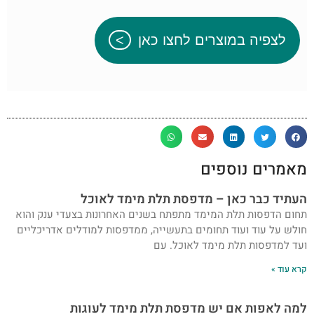
לצפיה במוצרים לחצו כאן
מאמרים נוספים
העתיד כבר כאן – מדפסת תלת מימד לאוכל
תחום הדפסות תלת המימד מתפתח בשנים האחרונות בצעדי ענק והוא
חולש על עוד ועוד תחומים בתעשייה, ממדפסות למודלים אדריכליים
ועד למדפסות תלת מימד לאוכל. עם
קרא עוד »
למה לאפות אם יש מדפסת תלת מימד לעוגות