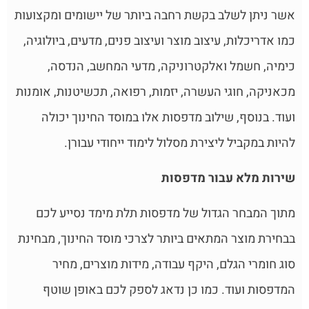
אשר ניתן לשלב בקשת רחבה ביותר של יישומים ומקצועות
כמו אדריכלות, עיצוב מוצר ועיצוב פנים, מדעים, ביולוגיה,
כימיה, חשמל ואלקטרוניקה, מדעי המחשב, הנדסה,
מכאניקה, חוגי העשרה, יזמות, רפואה, תכשיטנות, אומנות
ועוד. בנוסף, שילוב מדפסות אלו במוסד החינוך יכולה
להיות במקביל ליצירת מסלול לימוד ייחודי עבורן.
שירות מלא עבור מדפסות
מתוך המבחר הגדול של מדפסות תלת מימד נסייע לכם
בבחירת מוצר המתאים ביותר לצרכי מוסד החינוך, מבחינת
סוג חומרי הגלם, היקף עבודה, מידות מוצרים, מחיר
המדפסות ועוד. כמו כן נדאג לספק לכם באופן שוטף