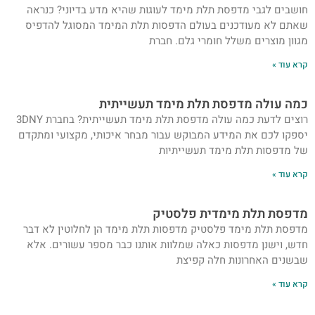
חושבים לגבי מדפסת תלת מימד לעוגות שהיא מדע בדיוני? כנראה
שאתם לא מעודכנים בעולם הדפסות תלת המימד המסוגל להדפיס
מגוון מוצרים משלל חומרי גלם. חברת
קרא עוד »
כמה עולה מדפסת תלת מימד תעשייתית
רוצים לדעת כמה עולה מדפסת תלת מימד תעשייתית? בחברת 3DNY
יספקו לכם את המידע המבוקש עבור מבחר איכותי, מקצועי ומתקדם
של מדפסות תלת מימד תעשייתיות
קרא עוד »
מדפסת תלת מימדית פלסטיק
מדפסת תלת מימד פלסטיק מדפסות תלת מימד הן לחלוטין לא דבר
חדש, וישנן מדפסות כאלה שמלוות אותנו כבר מספר עשורים. אלא
שבשנים האחרונות חלה קפיצת
קרא עוד »