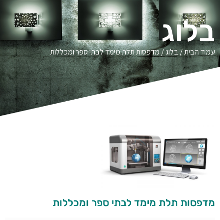
בלוג
עמוד הבית
/
בלוג
/ מדפסות תלת מימד לבתי ספר ומכללות
מדפסות תלת מימד לבתי ספר ומכללות