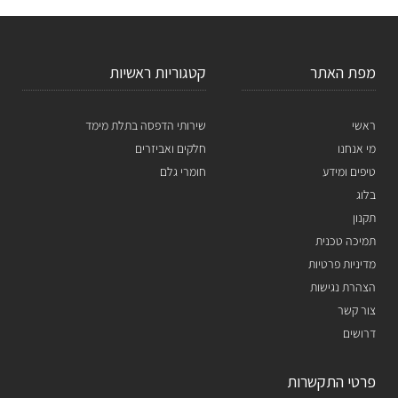
מפת האתר
קטגוריות ראשיות
ראשי
שירותי הדפסה בתלת מימד
מי אנחנו
חלקים ואביזרים
טיפים ומידע
חומרי גלם
בלוג
תקנון
תמיכה טכנית
מדיניות פרטיות
הצהרת נגישות
צור קשר
דרושים
פרטי התקשרות