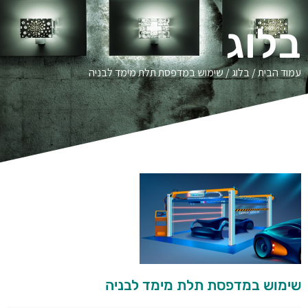
בלוג
עמוד הבית
/
בלוג
/ שימוש במדפסת תלת מימד לבניה
שימוש במדפסת תלת מימד לבניה