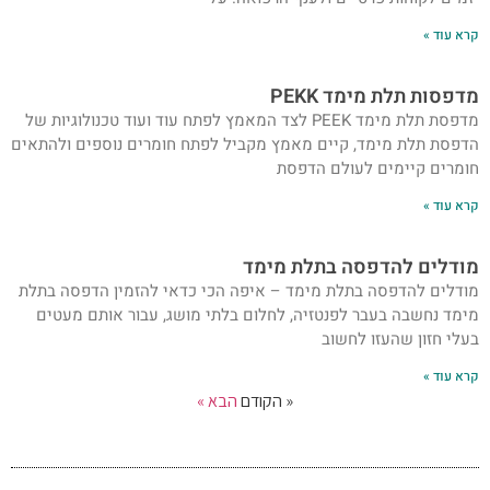
קרא עוד »
מדפסות תלת מימד PEKK
מדפסת תלת מימד PEEK לצד המאמץ לפתח עוד ועוד טכנולוגיות של
הדפסת תלת מימד, קיים מאמץ מקביל לפתח חומרים נוספים ולהתאים
חומרים קיימים לעולם הדפסת
קרא עוד »
מודלים להדפסה בתלת מימד
מודלים להדפסה בתלת מימד – איפה הכי כדאי להזמין הדפסה בתלת
מימד נחשבה בעבר לפנטזיה, לחלום בלתי מושג, עבור אותם מעטים
בעלי חזון שהעזו לחשוב
קרא עוד »
« הקודם
הבא »