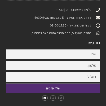
טלפון: 09-7449959 | 3730*
שירות לקוחות ומידע –
Info3D@yazamco.co.il
שעות פעילות: א-ה - 08:00-17:30
כתובת: אפעל 5, פתח תקווה (חניה חינם ללקוחות)
צור קשר
שלח פרטים