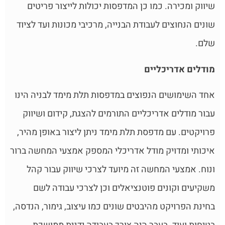
שיווק ומכירה. כמו כן המדפסות יכולות לייצור פריטים
שונים הנחוצים לעבודת הבנייה, מרכיבי מכונות ועד לציוד
שלם.
מודלים אדריכליים
אחד השימושים הנפוצים במדפסות תלת מימד לבניה הינו
עבור מודלים אדריכליים התורמים להצגת, קידום ושיווק
פרויקטים. עם מדפסת תלת מימד ניתן ליצור באופן מהיר,
איכותי ומדויק מודל אדריכלי המספק אמצעי המחשה ברור
ונוח. אמצעי המחשה זה מיועד לצרכי שיווק עבור קהל
משקיעים וקונים פוטנציאלים וכן לצרכי עבודה לשם
בחינת הפרויקט מהיבטים שונים כמו עיצוב, גימור, הנדסה,