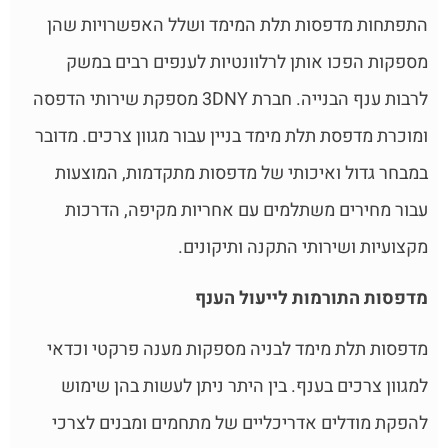
התפתחות מדפסות תלת המימד ושלל האפשרויות שהן
מספקות הפכו אותן לרלוונטיות לענפים רבים במשק
לרבות ענף הבנייה. חברת 3DNY מספקת שירותי הדפסה
ומוכרת מדפסת תלת מימד בניין עבור מגוון צרכים. מדובר
במבחר גדול ואיכותי של מדפסות מתקדמות, המוצעות
עבור מחירים משתלמים עם אחריות מקיפה, הדרכות
מקצועיות ושירותי התקנה ותיקונים.
מדפסות התורמות לייעול הענף
מדפסות תלת מימד לבניה מספקות מענה פרקטי וכדאי
למגוון צרכים בענף. בין היתר ניתן לעשות בהן שימוש
להפקת מודלים אדריכליים של מתחמים ומבנים לצרכי