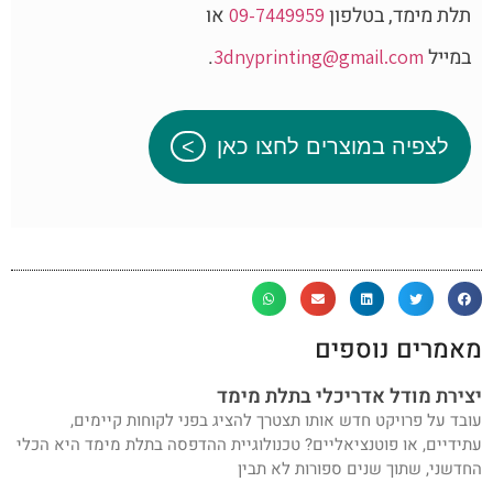
תלת מימד, בטלפון
או
09-7449959
במייל
.
3dnyprinting@gmail.com
לצפיה במוצרים לחצו כאן
מאמרים נוספים
יצירת מודל אדריכלי בתלת מימד
עובד על פרויקט חדש אותו תצטרך להציג בפני לקוחות קיימים,
עתידיים, או פוטנציאליים? טכנולוגיית ההדפסה בתלת מימד היא הכלי
החדשני, שתוך שנים ספורות לא תבין