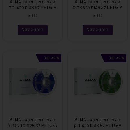
פילמנט איכותי מסוג ALMA
פילמנט איכותי מסוג ALMA
PETG-A לא אטום צבע אדום
PETG-A לא אטום צבע ורוד
₪
161
₪
161
הוספה לסל
הוספה לסל
שילוט חוץ
שילוט חוץ
פילמנט איכותי מסוג ALMA
פילמנט איכותי מסוג ALMA
PETG-A לא אטום צבע ירוק
PETG-A לא אטום צבע כחול