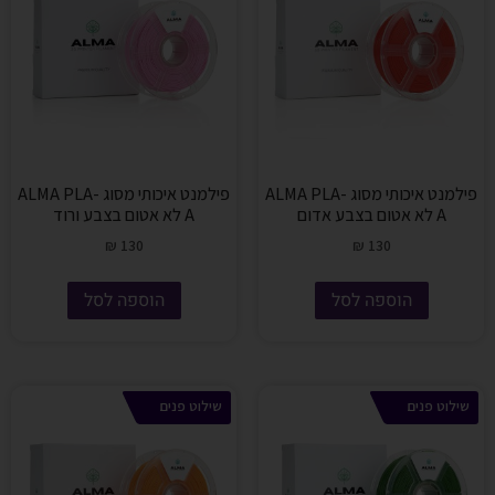
פילמנט איכותי מסוג ALMA PLA-
פילמנט איכותי מסוג ALMA PLA-
A לא אטום בצבע אדום
A לא אטום בצבע ורוד
₪
130
₪
130
הוספה לסל
הוספה לסל
שילוט פנים
שילוט פנים