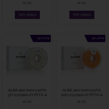
₪
161
₪
161
הוספה לסל
הוספה לסל
שילוט חוץ
שילוט חוץ
פילמנט איכותי מסוג ALMA
פילמנט איכותי מסוג ALMA
PETG-A לא אטום צבע כתום
PETG-A לא אטום צבע לבן
₪
161
₪
161