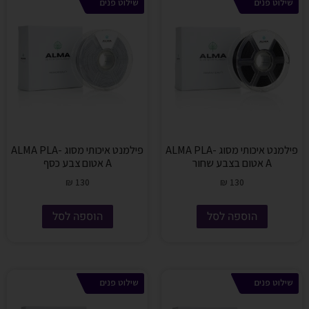
שילוט פנים
שילוט פנים
פילמנט איכותי מסוג ALMA PLA-
פילמנט איכותי מסוג ALMA PLA-
A אטום בצבע שחור
A אטום צבע כסף
₪
130
₪
130
הוספה לסל
הוספה לסל
שילוט פנים
שילוט פנים