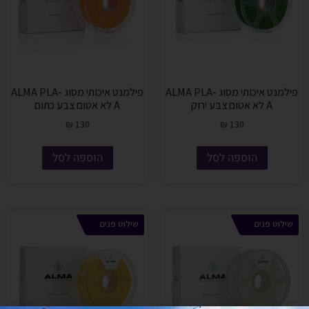
פילמנט איכותי מסוג ALMA PLA-
פילמנט איכותי מסוג ALMA PLA-
A לא אטום צבע ירוק
A לא אטום צבע כתום
₪
130
₪
130
הוספה לסל
הוספה לסל
שילוט פנים
שילוט פנים