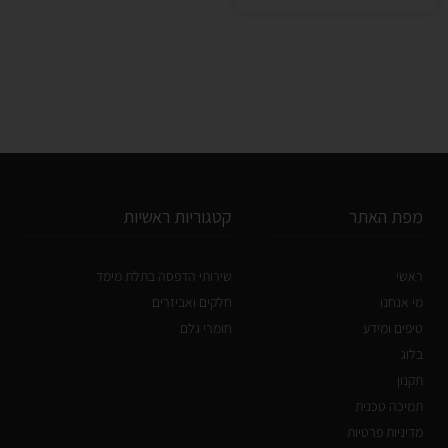
מפת האתר
קטגוריות ראשיות
ראשי
שירותי הדפסה בתלת מימד
מי אנחנו
חלקים ואביזרים
טיפים ומידע
חומרי גלם
בלוג
תקנון
תמיכה טכנית
מדיניות פרטיות