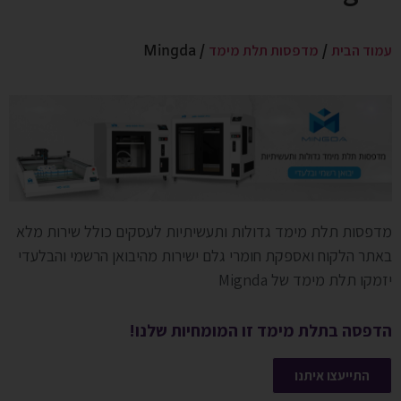
עמוד הבית
מדפסות תלת מימד
/ Mingda
/
מדפסות תלת מימד גדולות ותעשיתיות לעסקים כולל שירות מלא
באתר הלקוח ואספקת חומרי גלם ישירות מהיבואן הרשמי והבלעדי
יזמקו תלת מימד של Mignda
הדפסה בתלת מימד זו המומחיות שלנו!
התייעצו איתנו